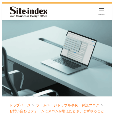
MENU
トップページ
ホームページトラブル事例・解説ブログ
お問い合わせフォームにスパムが増えたとき、まずやること