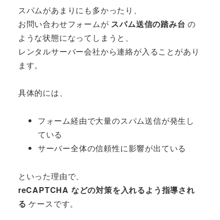
スパムがあまりにも多かったり、
お問い合わせフォームが
スパム送信の踏み台
の
ような状態になってしまうと、
レンタルサーバー会社から連絡が入ることがあり
ます。
具体的には、
フォーム経由で大量のスパム送信が発生し
ている
サーバー全体の信頼性に影響が出ている
といった理由で、
reCAPTCHA などの対策を入れるよう指導され
る
ケースです。