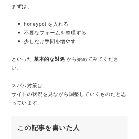
まずは、
honeypot を入れる
不要なフォームを整理する
少しだけ手間を増やす
といった
基本的な対処
から始めてみてくださ
い。
スパム対策は、
サイトの状況を見ながら調整していくものだと思
っています。
この記事を書いた人