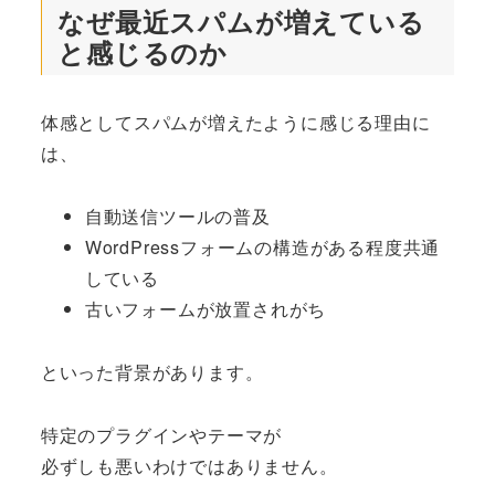
なぜ最近スパムが増えている
と感じるのか
体感としてスパムが増えたように感じる理由に
は、
自動送信ツールの普及
WordPressフォームの構造がある程度共通
している
古いフォームが放置されがち
といった背景があります。
特定のプラグインやテーマが
必ずしも悪いわけではありません。