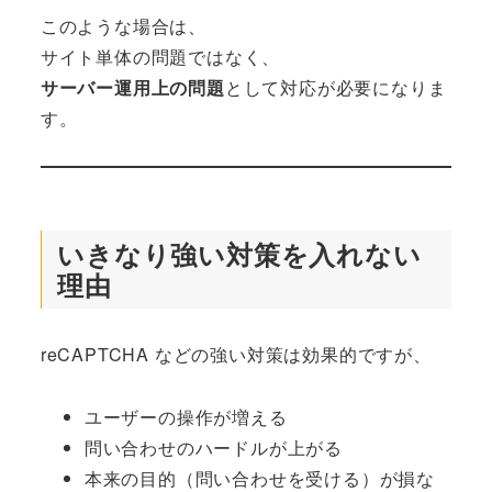
このような場合は、
サイト単体の問題ではなく、
サーバー運用上の問題
として対応が必要になりま
す。
いきなり強い対策を入れない
理由
reCAPTCHA などの強い対策は効果的ですが、
ユーザーの操作が増える
問い合わせのハードルが上がる
本来の目的（問い合わせを受ける）が損な