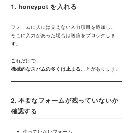
1. honeypot を入れる
フォームに人には見えない入力項目を追加し、
そこに入力があった場合は送信をブロックしま
す。
これだけで、
機械的なスパムの多くは止まる
ことがあります。
2. 不要なフォームが残っていないか
確認する
使っていないフォーム