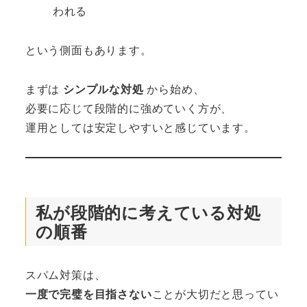
われる
という側面もあります。
まずは
シンプルな対処
から始め、
必要に応じて段階的に強めていく方が、
運用としては安定しやすいと感じています。
私が段階的に考えている対処
の順番
スパム対策は、
一度で完璧を目指さない
ことが大切だと思ってい