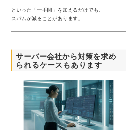
といった「一手間」を加えるだけでも、
スパムが減ることがあります。
サーバー会社から対策を求め
られるケースもあります