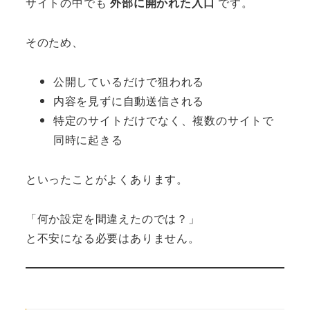
サイトの中でも
外部に開かれた入口
です。
そのため、
公開しているだけで狙われる
内容を見ずに自動送信される
特定のサイトだけでなく、複数のサイトで
同時に起きる
といったことがよくあります。
「何か設定を間違えたのでは？」
と不安になる必要はありません。