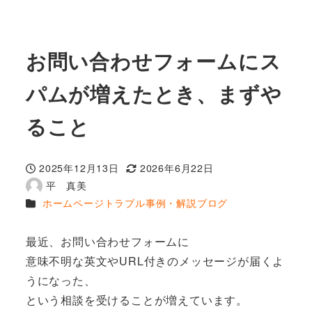
お問い合わせフォームにス
パムが増えたとき、まずや
ること
2025年12月13日
2026年6月22日
投稿日
更新日
平 真美
著
カテゴリー
ホームページトラブル事例・解説ブログ
者
最近、お問い合わせフォームに
意味不明な英文やURL付きのメッセージが届くよ
うになった、
という相談を受けることが増えています。