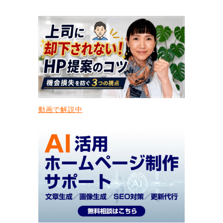
動画で解説中