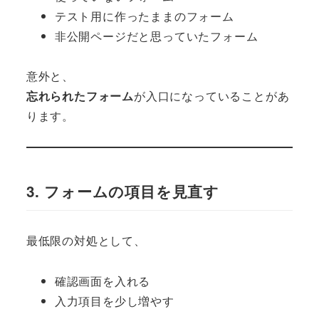
テスト用に作ったままのフォーム
非公開ページだと思っていたフォーム
意外と、
忘れられたフォーム
が入口になっていることがあ
ります。
3. フォームの項目を見直す
最低限の対処として、
確認画面を入れる
入力項目を少し増やす