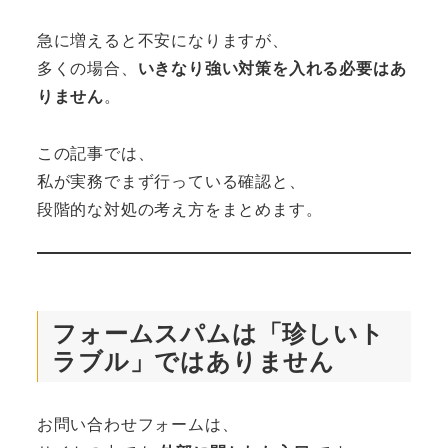
急に増えると不安になりますが、
多くの場合、
いきなり強い対策を入れる必要はあ
りません
。
この記事では、
私が実務でまず行っている確認と、
段階的な対処の考え方をまとめます。
フォームスパムは「珍しいト
ラブル」ではありません
お問い合わせフォームは、