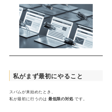
私がまず最初にやること
スパムが来始めたとき、
私が最初に行うのは
最低限の対処
です。