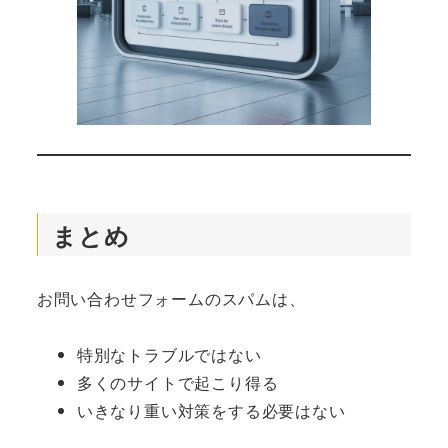
まとめ
お問い合わせフォームのスパムは、
特別なトラブルではない
多くのサイトで起こり得る
いきなり重い対策をする必要はない