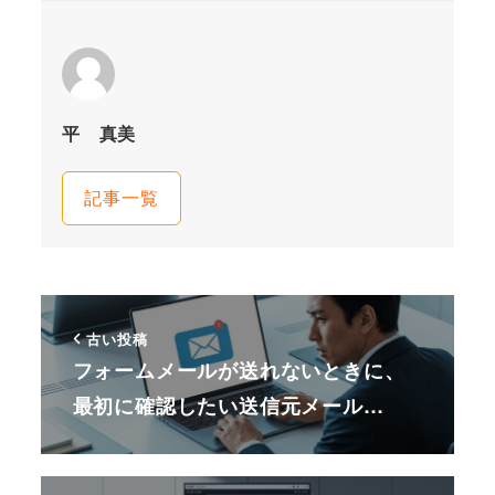
平 真美
記事一覧
古い投稿
フォームメールが送れないときに、
最初に確認したい送信元メール…