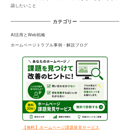
認したいこと
カテゴリー
AI活用とWeb戦略
ホームページトラブル事例・解説ブログ
【無料】ホームページ課題発見サービス