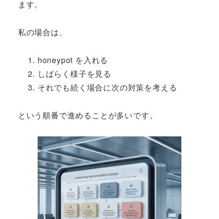
ます。
私の場合は、
honeypot を入れる
しばらく様子を見る
それでも続く場合に次の対策を考える
という順番で進めることが多いです。